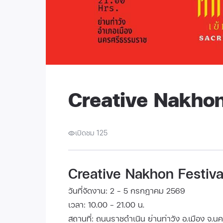
Creative Nakhon
เปิดชม 125
Creative Nakhon Festiva
วันที่จัดงาน: 2 - 5 กรกฎาคม 2569
เวลา: 10.00 - 21.00 น.
สถานที่: ถนนราชดำเนิน ย่านท่าวัง อ.เมือง จ.