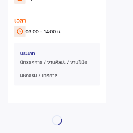
เวลา
03:00 - 14:00 น.
ประเภท
นิทรรศการ / งานศิลปะ / งานฝีมือ
มหกรรม / เทศกาล