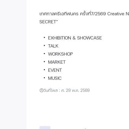
เทศกาลครีเอทีฟนคร ครั้งที่7/2569 Creative Na
SECRET”
EXHIBITION & SHOWCASE
TALK
WORKSHOP
MARKET
EVENT
MUSIC
วันที่โพส : ศ. 29 พ.ค. 2569