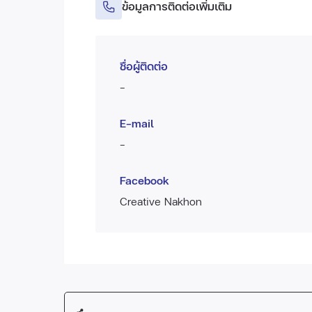
ข้อมูลการติดต่อเพิ่มเติม
ชื่อผู้ติดต่อ
-
E-mail
-
Facebook
Creative Nakhon