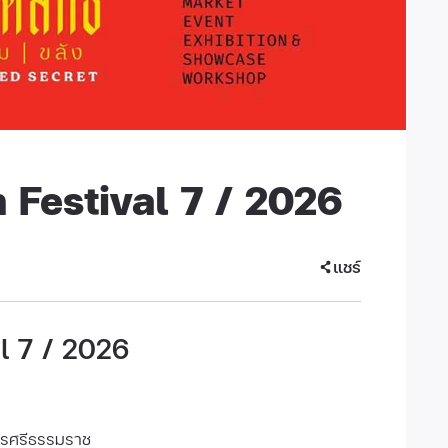
 Festival 7 / 2026
แชร์
l 7 / 2026
นครศรีธรรมราช