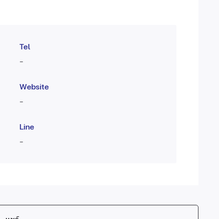
Tel
-
Website
-
Line
-