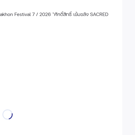
khon Festival 7 / 2026 “ศักดิ์สิทธิ์ เข้มขลัง SACRED