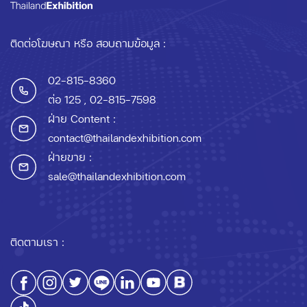
ติดต่อโฆษณา หรือ สอบถามข้อมูล :
02-815-8360
ต่อ 125
, 02-815-7598
ฝ่าย Content :
contact@thailandexhibition.com
ฝ่ายขาย :
sale@thailandexhibition.com
ติดตามเรา :