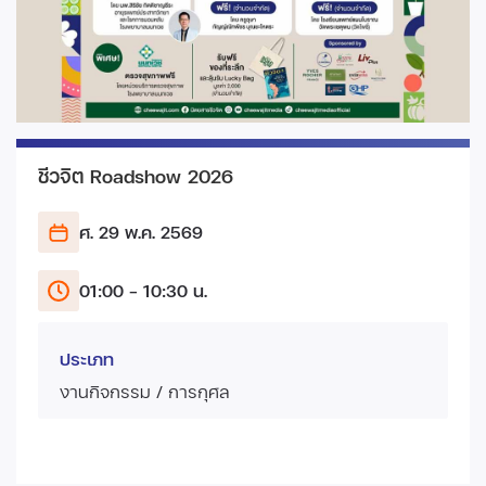
ชีวจิต Roadshow 2026
ศ. 29 พ.ค.
2569
01:00 - 10:30 น.
ประเภท
งานกิจกรรม / การกุศล