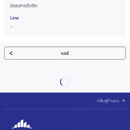
นิตยสารชีวจิต
Line
-
แชร์
กลับสู่ด้านบน