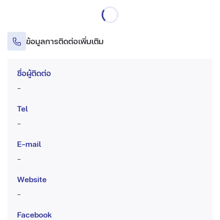
ข้อมูลการติดต่อเพิ่มเติม
ชื่อผู้ติดต่อ
-
Tel
-
E-mail
-
Website
-
Facebook