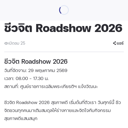
ชีวจิต Roadshow 2026
เปิดชม 25
แชร์
ชีวจิต Roadshow 2026
วันที่จัดงาน: 29 พฤษภาคม 2569
เวลา: 08.00 - 17.30 น.
สถานที่: ศูนย์ราชการเฉลิมพระเกียรติฯ แจ้งวัฒนะ
ชีวจิต Roadshow 2026 สุขภาพดี เริ่มต้นที่ตัวเรา วันศุกร์นี้ ชีว
จิตชวนทุกคนมาเติมสมดุลให้ร่างกายและจิตใจกับกิจกรรม
สุขภาพดีแสนสนุก