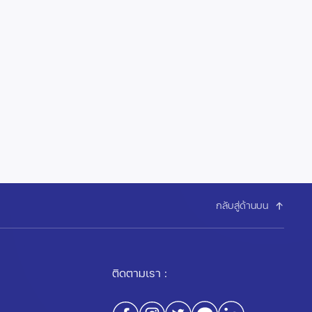
กลับสู่ด้านบน
ติดตามเรา :