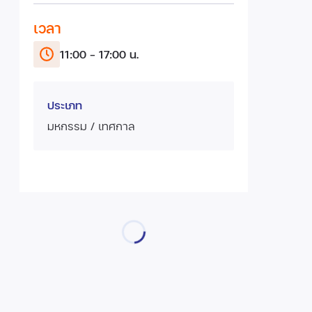
เวลา
11:00 - 17:00 น.
ประเภท
มหกรรม / เทศกาล