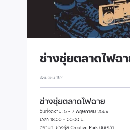
ช่างชุ่ยตลาดไฟฉา
เปิดชม 162
ช่างชุ่ยตลาดไฟฉาย
วันที่จัดงาน: 5 - 7 พฤษภาคม 2569
เวลา 18.00 - 00.00 น.
สถานที่: ช่างชุ่ย Creative Park ปิ่นเกล้า