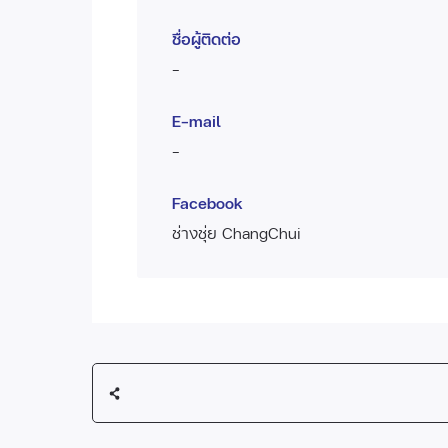
ชื่อผู้ติดต่อ
-
E-mail
-
Facebook
ช่างชุ่ย ChangChui