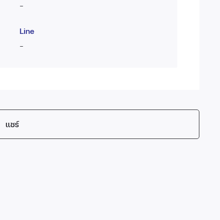
-
Line
-
แชร์