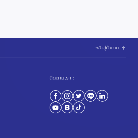
กลับสู่ด้านบน
ติดตามเรา :