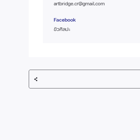
artbridge.cr@gmail.com
Facebook
ขัวศิลปะ