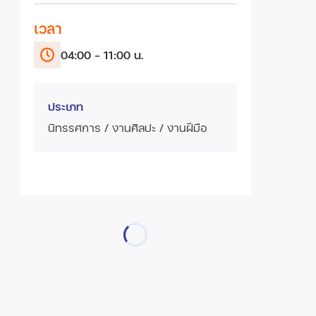
เวลา
04:00 - 11:00 น.
ประเภท
นิทรรศการ / งานศิลปะ / งานฝีมือ