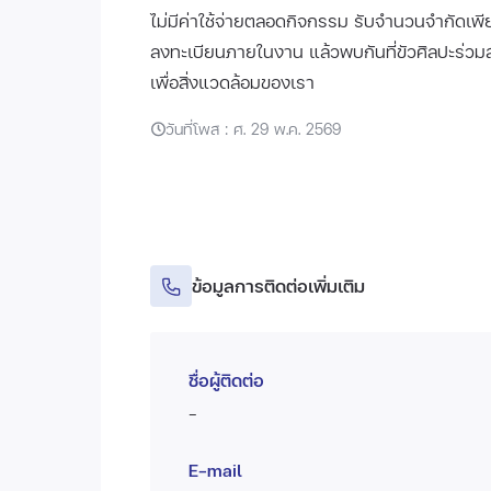
ไม่มีค่าใช้จ่ายตลอดกิจกรรม รับจำนวนจำกัดเพี
ลงทะเบียนภายในงาน แล้วพบกันที่ขัวศิลปะร่วมส
เพื่อสิ่งแวดล้อมของเรา
วันที่โพส : ศ. 29 พ.ค. 2569
ข้อมูลการติดต่อเพิ่มเติม
ชื่อผู้ติดต่อ
-
E-mail