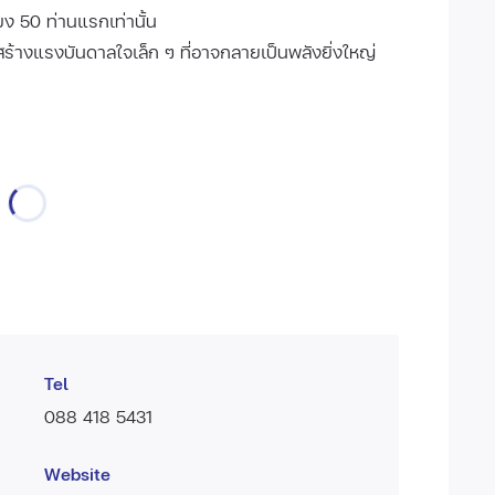
ยง 50 ท่านแรกเท่านั้น
ร้างแรงบันดาลใจเล็ก ๆ ที่อาจกลายเป็นพลังยิ่งใหญ่
Tel
088 418 5431
Website