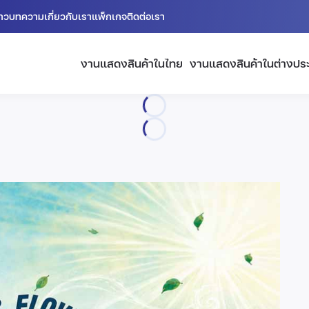
่าว
บทความ
เกี่ยวกับเรา
แพ็กเกจ
ติดต่อเรา
งานแสดงสินค้าในไทย
งานแสดงสินค้าในต่างปร