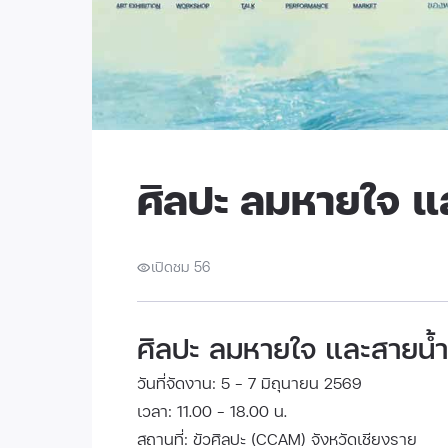
ศิลปะ ลมหายใจ แ
เปิดชม 56
ศิลปะ ลมหายใจ และสายน้ำ
วันที่จัดงาน: 5 - 7 มิถุนายน 2569
เวลา: 11.00 - 18.00 น.
สถานที่: ขัวศิลปะ (CCAM) จังหวัดเชียงราย