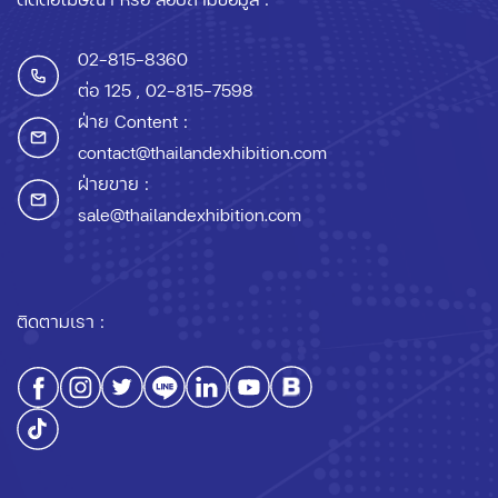
02-815-8360
ต่อ 125
, 02-815-7598
ฝ่าย Content :
contact@thailandexhibition.com
ฝ่ายขาย :
sale@thailandexhibition.com
ติดตามเรา :