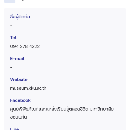
ชื่อผู้ติดต่อ
-
Tel
094 278 4222
E-mail
-
Website
museum.kku.ac.th
Facebook
ศูนย์พิพิธภัณฑ์และแหล่งเรียนรู้ตลอดชีวิต มหาวิทยาลัย
ขอนแก่น
Line