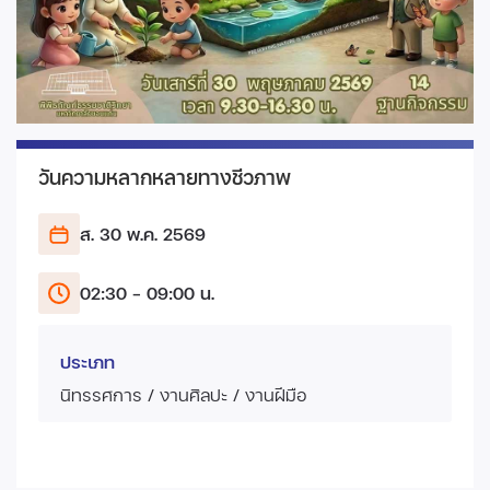
วันความหลากหลายทางชีวภาพ
ส. 30 พ.ค.
2569
02:30 - 09:00 น.
ประเภท
นิทรรศการ / งานศิลปะ / งานฝีมือ