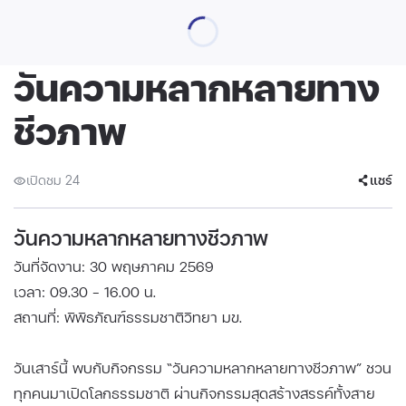
วันความหลากหลายทาง
ชีวภาพ
เปิดชม 24
แชร์
วันความหลากหลายทางชีวภาพ
วันที่จัดงาน: 30 พฤษภาคม 2569
เวลา: 09.30 - 16.00 น.
สถานที่: พิพิธภัณฑ์ธรรมชาติวิทยา มข.
วันเสาร์นี้ พบกับกิจกรรม “วันความหลากหลายทางชีวภาพ” ชวน
ทุกคนมาเปิดโลกธรรมชาติ ผ่านกิจกรรมสุดสร้างสรรค์ทั้งสาย