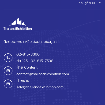
กลับสู่ด้านบน
ติดต่อโฆษณา หรือ สอบถามข้อมูล :
02-815-8360
ต่อ 125
, 02-815-7598
ฝ่าย Content :
contact@thailandexhibition.com
ฝ่ายขาย :
sale@thailandexhibition.com