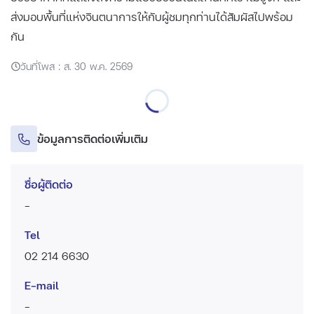
ส่งมอบพื้นที่แห่งจินตนาการให้กับผู้ชมทุกท่านได้สัมผัสไปพร้อม
กัน
วันที่โพส : ส. 30 พ.ค. 2569
ข้อมูลการติดต่อเพิ่มเติม
ชื่อผู้ติดต่อ
-
Tel
02 214 6630
E-mail
-