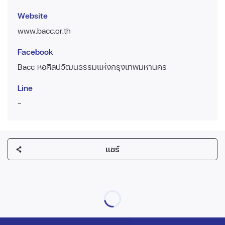
Website
www.bacc.or.th
Facebook
Bacc หอศิลปวัฒนธรรมแห่งกรุงเทพมหานคร
Line
-
แชร์