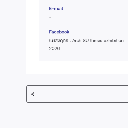
E-mail
-
Facebook
แผลงฤทธิ์ : Arch SU thesis exhibition
2026