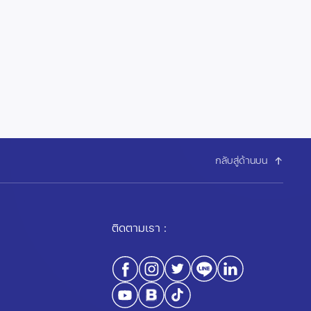
กลับสู่ด้านบน
ติดตามเรา :