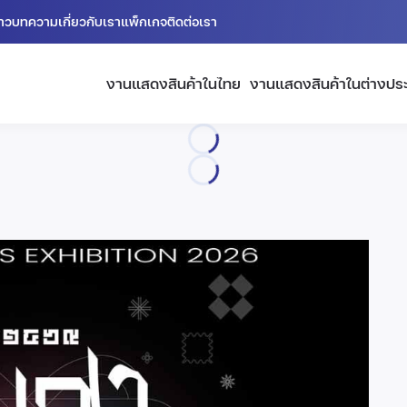
่าว
บทความ
เกี่ยวกับเรา
แพ็กเกจ
ติดต่อเรา
งานแสดงสินค้าในไทย
งานแสดงสินค้าในต่างปร