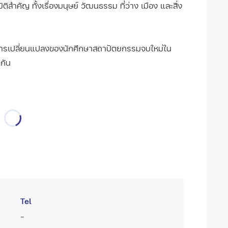
สำคัญ ทั้งเรื่องมนุษย์ วัฒนธรรม ที่ว่าง เมือง และสิ่ง
รเปลี่ยนแปลงของนักศึกษาสถาปัตยกรรมจบใหม่ใน
กัน
Tel
-