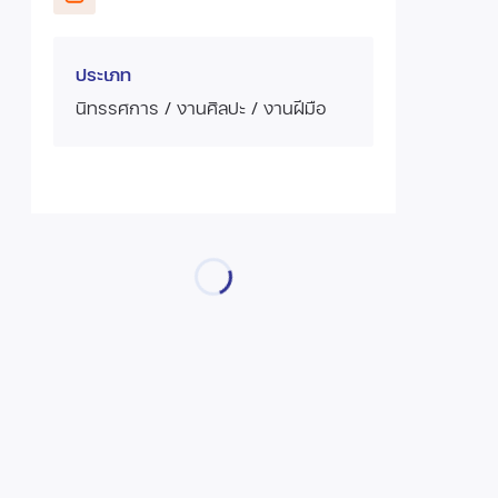
ประเภท
นิทรรศการ / งานศิลปะ / งานฝีมือ