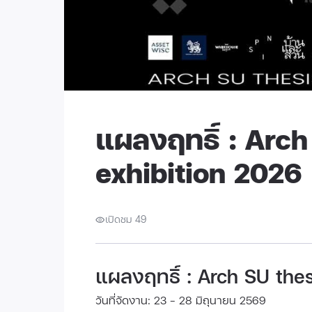
แผลงฤทธิ์ : Arch
exhibition 2026
เปิดชม 49
แผลงฤทธิ์ : Arch SU the
วันที่จัดงาน: 23 - 28 มิถุนายน 2569