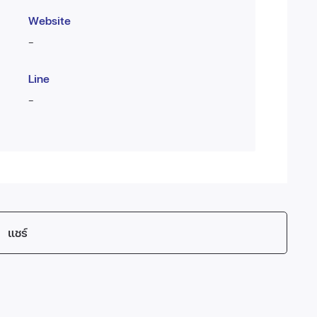
Website
-
Line
-
แชร์