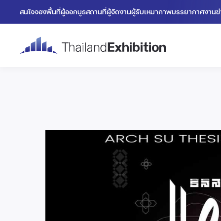
สนใจจองพื้นที่
ผู้ออกบูธ
สถานที่
ผู้จัดงาน
ผู้รับเหมา
ภาพบรรยากาศงาน
ข