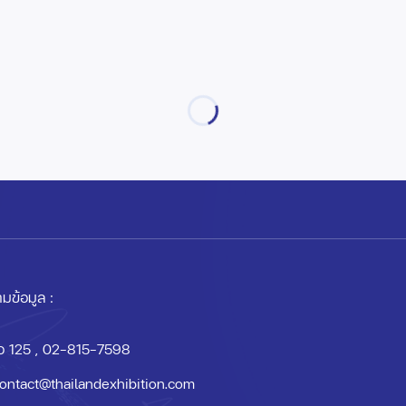
มข้อมูล :
อ 125
, 02-815-7598
ontact@thailandexhibition.com