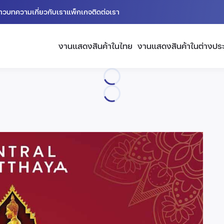
่าว
บทความ
เกี่ยวกับเรา
แพ็กเกจ
ติดต่อเรา
งานแสดงสินค้าในไทย
งานแสดงสินค้าในต่างปร