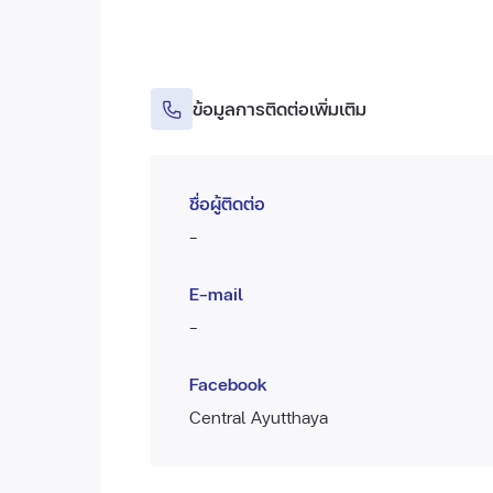
ข้อมูลการติดต่อเพิ่มเติม
ชื่อผู้ติดต่อ
-
E-mail
-
Facebook
Central Ayutthaya