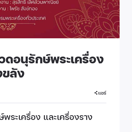
อนุรักษ์พระเครื่อง
งขลัง
แชร์
พระเครื่อง และเครื่องราง