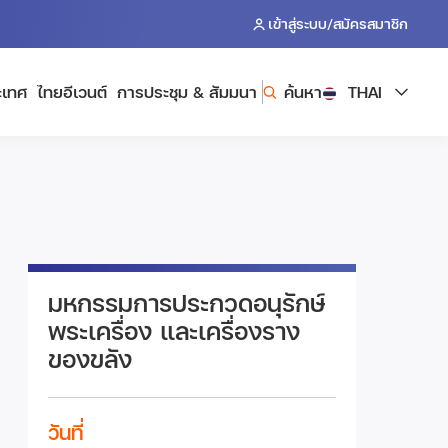
/
เข้าสู่ระบบ
สมัครสมาชิก
ะเทศ
ไทยอีเวนต์
การประชุม & สัมมนา
ค้นหา
THAI
มหกรรมการประกวดอนุรักษ์
พระเครื่อง และเครื่องราง
ของขลัง
วันที่