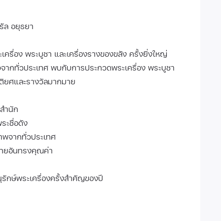
ทรัล อยุธยา
ื่อง พระบูชา และเครื่องรางของขลัง ครั้งยิ่งใหญ่
ใจจากทั่วประเทศ พบกับการประกวดพระเครื่อง พระบูชา
รติยศและรางวัลมากมาย
สำนัก
ระชื่อดัง
ภาพจากทั่วประเทศ
ไทยอันทรงคุณค่า
กษ์พระเครื่องครั้งสำคัญของปี