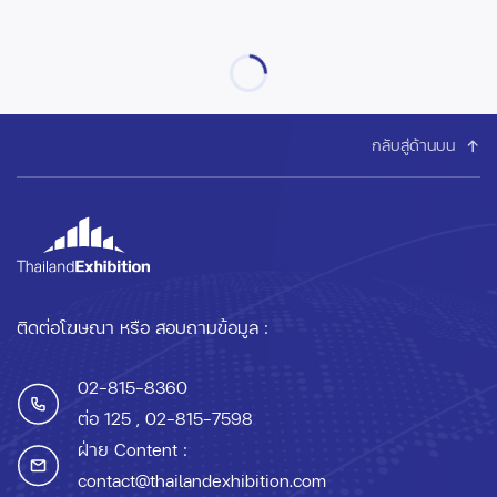
กลับสู่ด้านบน
ติดต่อโฆษณา หรือ สอบถามข้อมูล :
02-815-8360
ต่อ 125
, 02-815-7598
ฝ่าย Content :
contact@thailandexhibition.com