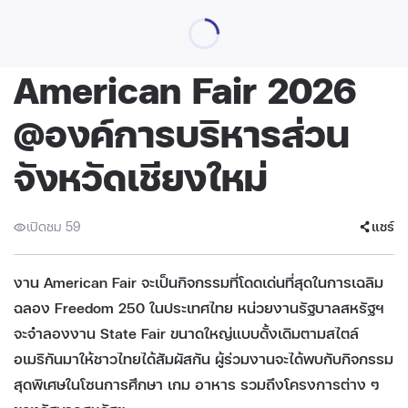
American Fair 2026
@องค์การบริหารส่วน
จังหวัดเชียงใหม่
เปิดชม 59
แชร์
งาน American Fair จะเป็นกิจกรรมที่โดดเด่นที่สุดในการเฉลิม
ฉลอง Freedom 250 ในประเทศไทย หน่วยงานรัฐบาลสหรัฐฯ
จะจําลองงาน State Fair ขนาดใหญ่แบบดั้งเดิมตามสไตล์
อเมริกันมาให้ชาวไทยได้สัมผัสกัน ผู้ร่วมงานจะได้พบกับกิจกรรม
สุดพิเศษในโซนการศึกษา เกม อาหาร รวมถึงโครงการต่าง ๆ