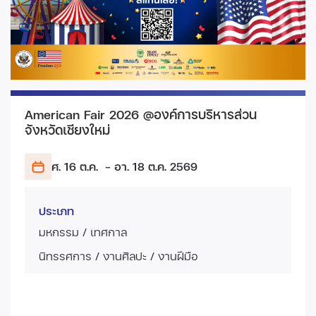
American Fair 2026 @องค์การบริหารส่วน
จังหวัดเชียงใหม่
ศ. 16 ต.ค.
- อา. 18 ต.ค.
2569
ประเภท
มหกรรม / เทศกาล
นิทรรศการ / งานศิลปะ / งานฝีมือ