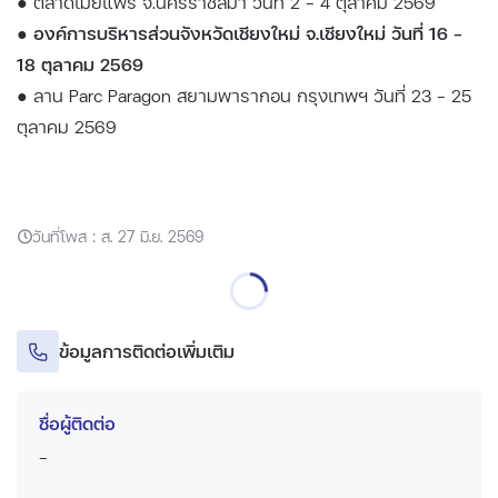
● ตลาดเมย์แฟร์ จ.นครราชสีมา วันที่ 2 - 4 ตุลาคม 2569
● องค์การบริหารส่วนจังหวัดเชียงใหม่ จ.เชียงใหม่ วันที่ 16 -
18 ตุลาคม 2569
● ลาน Parc Paragon สยามพารากอน กรุงเทพฯ วันที่ 23 - 25
ตุลาคม 2569
วันที่โพส : ส. 27 มิ.ย. 2569
ข้อมูลการติดต่อเพิ่มเติม
ชื่อผู้ติดต่อ
-