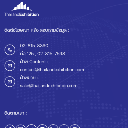
ติดต่อโฆษณา หรือ สอบถามข้อมูล :
02-815-8360
ต่อ 125
, 02-815-7598
ฝ่าย Content :
contact@thailandexhibition.com
ฝ่ายขาย :
sale@thailandexhibition.com
ติดตามเรา :