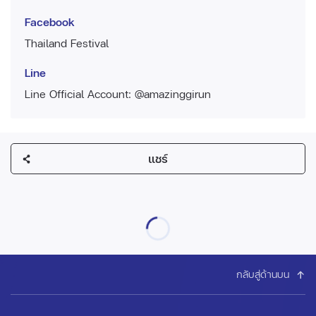
Facebook
Thailand Festival
Line
Line Official Account: @amazinggirun
แชร์
กลับสู่ด้านบน