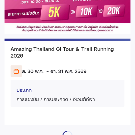
Amazing Thailand GI Tour & Trail Running
2026
ส. 30 พ.ค.
- อา. 31 พ.ค.
2569
ประเภท
การแข่งขัน / การประกวด / อีเวนต์กีฬา