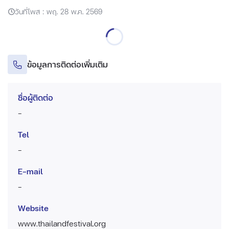
วันที่โพส : พฤ. 28 พ.ค. 2569
ข้อมูลการติดต่อเพิ่มเติม
ชื่อผู้ติดต่อ
-
Tel
-
E-mail
-
Website
www.thailandfestival.org