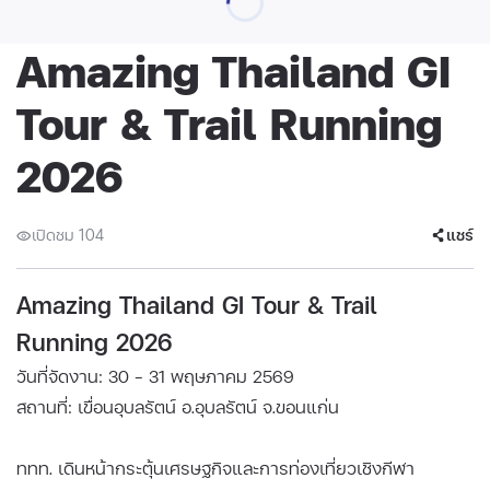
Amazing Thailand GI
Tour & Trail Running
2026
เปิดชม 104
แชร์
Amazing Thailand GI Tour & Trail
Running 2026
วันที่จัดงาน: 30 - 31 พฤษภาคม 2569
สถานที่: เขื่อนอุบลรัตน์ อ.อุบลรัตน์ จ.ขอนแก่น
ททท. เดินหน้ากระตุ้นเศรษฐกิจและการท่องเที่ยวเชิงกีฬา