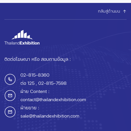
กลับสู่ด้านบน
ติดต่อโฆษณา หรือ สอบถามข้อมูล :
02-815-8360
ต่อ 125
, 02-815-7598
ฝ่าย Content :
contact@thailandexhibition.com
ฝ่ายขาย :
sale@thailandexhibition.com