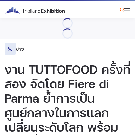
ข่าว
งาน TUTTOFOOD ครั้งที่
สอง จัดโดย Fiere di
Parma ย้ำการเป็น
ศูนย์กลางในการแลก
เปลี่ยนระดับโลก พร้อม