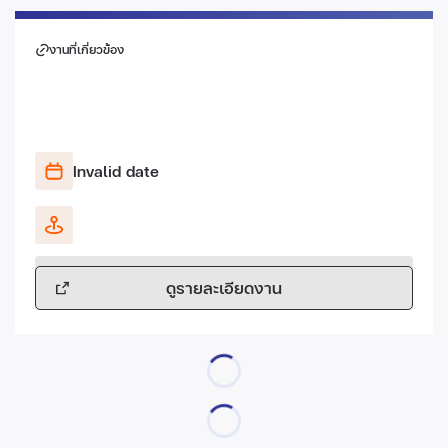
งานที่เกี่ยวข้อง
Invalid date
ดูรายละเอียดงาน