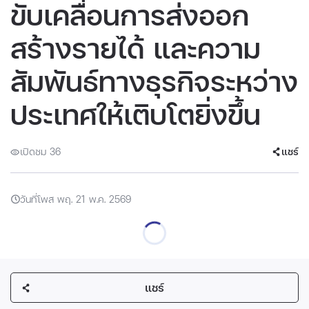
ขับเคลื่อนการส่งออก
สร้างรายได้ และความ
สัมพันธ์ทางธุรกิจระหว่าง
ประเทศให้เติบโตยิ่งขึ้น
เปิดชม 36
แชร์
วันที่โพส พฤ. 21 พ.ค. 2569
แชร์