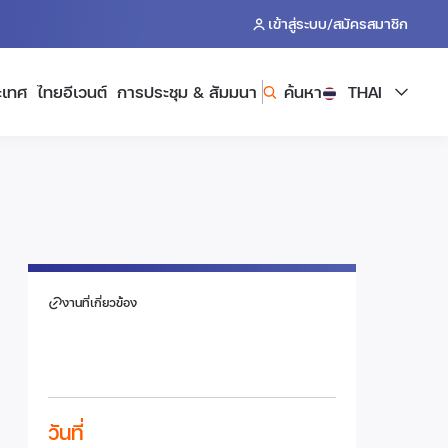
/
เข้าสู่ระบบ
สมัครสมาชิก
ะเทศ
ไทยอีเวนต์
การประชุม & สัมมนา
ค้นหา
THAI
งานที่เกี่ยวข้อง
วันที่