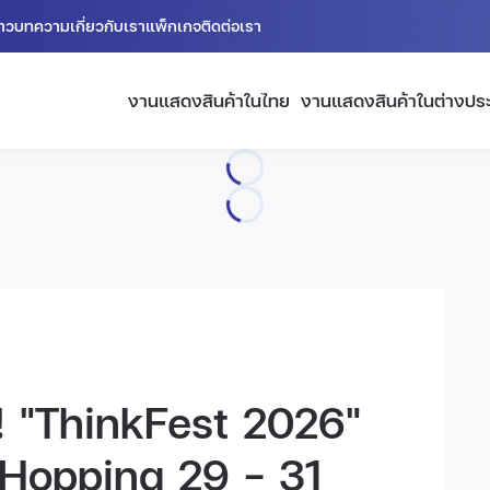
่าว
บทความ
เกี่ยวกับเรา
แพ็กเกจ
ติดต่อเรา
งานแสดงสินค้าในไทย
งานแสดงสินค้าในต่างปร
์! "ThinkFest 2026"
 Hopping 29 - 31