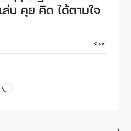
ว เล่น คุย คิด ได้ตามใจ
แชร์