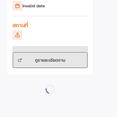
Invalid date
สถานที่
ดูรายละเอียดงาน