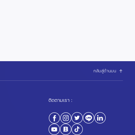
กลับสู่ด้านบน
ติดตามเรา :