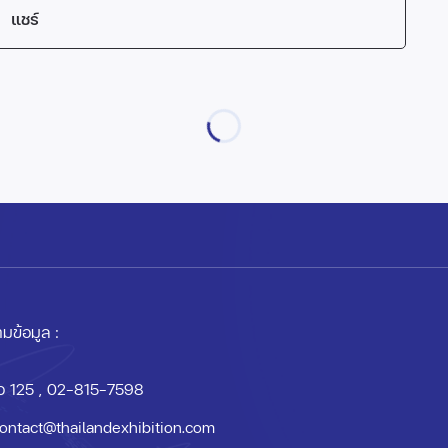
แชร์
มข้อมูล :
อ 125
, 02-815-7598
ontact@thailandexhibition.com