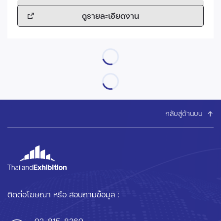
ดูรายละเอียดงาน
กลับสู่ด้านบน
ติดต่อโฆษณา หรือ สอบถามข้อมูล :
02-815-8360