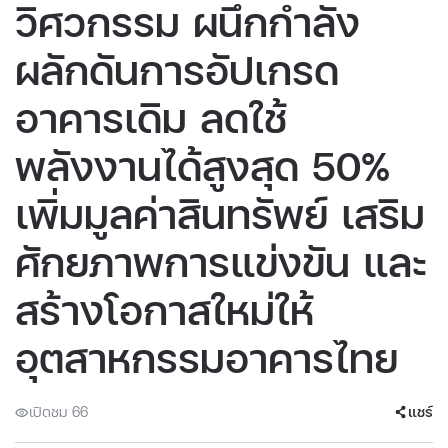
วิศวกรรม ผนึกกำลัง
ผลักดันการอัปเกรด
อาคารเดิม ลดใช้
พลังงานได้สูงสุด 50%
เพิ่มมูลค่าสินทรัพย์ เสริม
ศักยภาพการแข่งขัน และ
สร้างโอกาสใหม่ให้
อุตสาหกรรมอาคารไทย
เปิดชม 66
แชร์