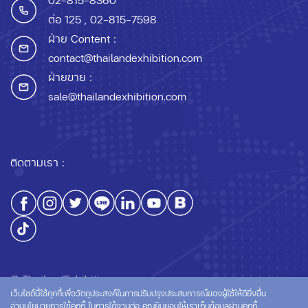
ต่อ 125
, 02-815-7598
ฝ่าย Content :
contact@thailandexhibition.com
ฝ่ายขาย :
sale@thailandexhibition.com
ติดตามเรา :
© ThailandExhibition.com
เว็บไซต์นี้ใช้คุกกี้เพื่อวัตถุประสงค์ในการปรับปรุงประสบการณ์ของผู้ใช้ให้ดียิ่งขึ้น
อ่านนโยบายการใช้คุกกี้
ในการใช้งานต่อ คุณยินยอมให้เราเก็บข้อมูลผ่านคุกกี้