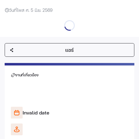
วันที่โพส ศ. 5 มิ.ย. 2569
แชร์
งานที่เกี่ยวข้อง
Invalid date