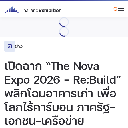
ข่าว
เปิดฉาก “The Nova
Expo 2026 – Re:Build”
พลิกโฉมอาคารเก่า เพื่อ
โลกไร้คาร์บอน ภาครัฐ–
เอกชน–เครือข่าย