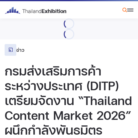
ข่าว
กรมส่งเสริมการค้า
ระหว่างประเทศ (DITP)
เตรียมจัดงาน “Thailand
Content Market 2026”
ผนึกกำลังพันธมิตร