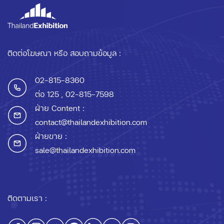
ติดต่อโฆษณา หรือ สอบถามข้อมูล :
02-815-8360
ต่อ 125
, 02-815-7598
ฝ่าย Content :
contact@thailandexhibition.com
ฝ่ายขาย :
sale@thailandexhibition.com
ติดตามเรา :