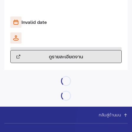
Invalid date
ดูรายละเอียดงาน
กลับสู่ด้านบน