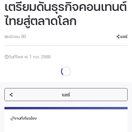
เตรียมดันธุรกิจคอนเทนต์
ไทยสู่ตลาดโลก
เปิดชม 80
แชร์
วันที่โพส พ. 1 ก.ค. 2569
แชร์
งานที่เกี่ยวข้อง