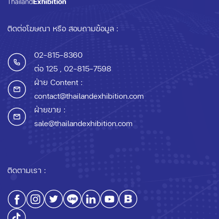
ติดต่อโฆษณา หรือ สอบถามข้อมูล :
02-815-8360
ต่อ 125
, 02-815-7598
ฝ่าย Content :
contact@thailandexhibition.com
ฝ่ายขาย :
sale@thailandexhibition.com
ติดตามเรา :