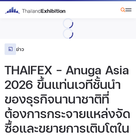
ข่าว
THAIFEX – Anuga Asia
2026 ขึ้นแท่นเวทีชั้นนำ
ของธุรกิจนานาชาติที่
ต้องการกระจายแหล่งจัด
ซื้อและขยายการเติบโตใน