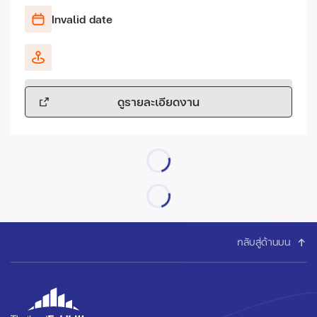
Invalid date
ดูรายละเอียดงาน
กลับสู่ด้านบน