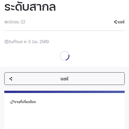
ระดับสากล
เปิดชม 22
แชร์
วันที่โพส ศ. 5 มิ.ย. 2569
แชร์
งานที่เกี่ยวข้อง