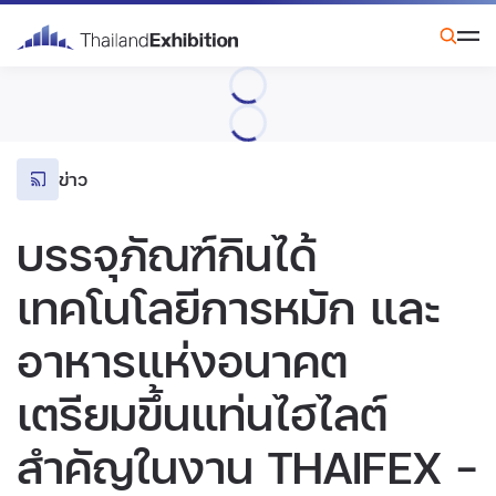
ข่าว
บรรจุภัณฑ์กินได้
เทคโนโลยีการหมัก และ
อาหารแห่งอนาคต
เตรียมขึ้นแท่นไฮไลต์
สำคัญในงาน THAIFEX –