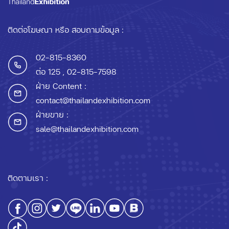
ติดต่อโฆษณา หรือ สอบถามข้อมูล :
02-815-8360
ต่อ 125
, 02-815-7598
ฝ่าย Content :
contact@thailandexhibition.com
ฝ่ายขาย :
sale@thailandexhibition.com
ติดตามเรา :