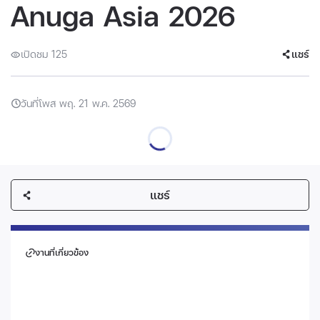
Anuga Asia 2026
เปิดชม 125
แชร์
วันที่โพส พฤ. 21 พ.ค. 2569
แชร์
งานที่เกี่ยวข้อง