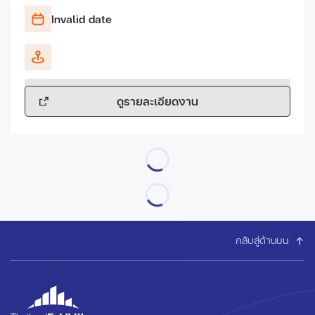
Invalid date
ดูรายละเอียดงาน
กลับสู่ด้านบน