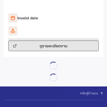
Invalid date
ดูรายละเอียดงาน
กลับสู่ด้านบน