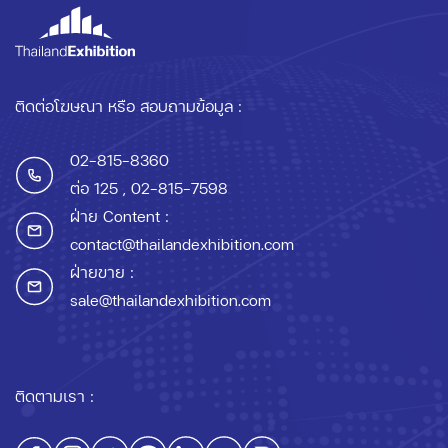
ติดต่อโฆษณา หรือ สอบถามข้อมูล :
02-815-8360
ต่อ 125
, 02-815-7598
ฝ่าย Content :
contact@thailandexhibition.com
ฝ่ายขาย :
sale@thailandexhibition.com
ติดตามเรา :