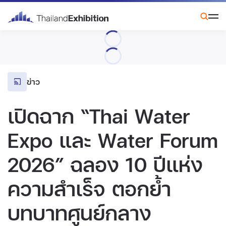
ข่าว
เปิดฉาก “Thai Water
Expo และ Water Forum
2026” ฉลอง 10 ปีแห่ง
ความสำเร็จ ตอกย้ำ
บทบาทศูนย์กลาง