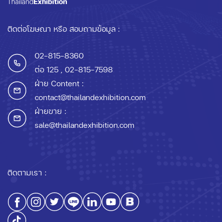
ติดต่อโฆษณา หรือ สอบถามข้อมูล :
02-815-8360
ต่อ 125
, 02-815-7598
ฝ่าย Content :
contact@thailandexhibition.com
ฝ่ายขาย :
sale@thailandexhibition.com
ติดตามเรา :