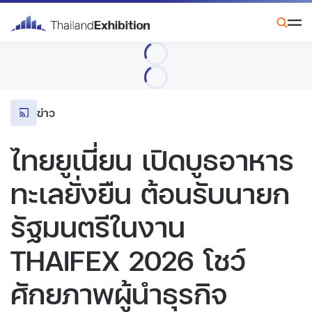
ข่าว
ไทยยูเนี่ยน เปิดบูธอาหาร
ทะเลยั่งยืน ต้อนรับนายก
รัฐมนตรีในงาน
THAIFEX 2026 โชว์
ศักยภาพผู้นำธุรกิจ