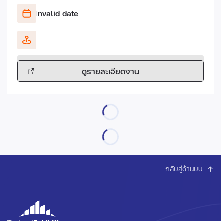
Invalid date
ดูรายละเอียดงาน
กลับสู่ด้านบน