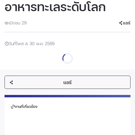
อาหารทะเลระดับโลก
เปิดชม 29
แชร์
วันที่โพส ส. 30 พ.ค. 2569
แชร์
งานที่เกี่ยวข้อง