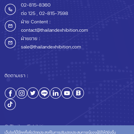
02-815-8360
ต่อ 125
, 02-815-7598
ฝ่าย Content :
contact@thailandexhibition.com
ฝ่ายขาย :
sale@thailandexhibition.com
ติดตามเรา :
© ThailandExhibition.com
เว็บไซต์นี้ใช้คุกกี้เพื่อวัตถุประสงค์ในการปรับปรุงประสบการณ์ของผู้ใช้ให้ดียิ่งขึ้น