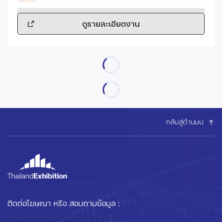
ดูรายละเอียดงาน
กลับสู่ด้านบน
ติดต่อโฆษณา หรือ สอบถามข้อมูล :