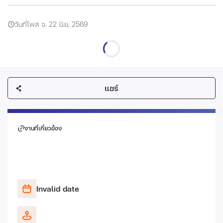
วันที่โพส จ. 22 มิ.ย. 2569
แชร์
งานที่เกี่ยวข้อง
Invalid date