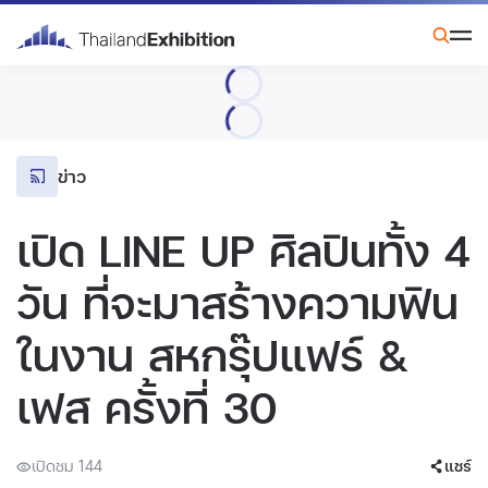
ข่าว
เปิด LINE UP ศิลปินทั้ง 4
วัน ที่จะมาสร้างความฟิน
ในงาน สหกรุ๊ปแฟร์ &
เฟส ครั้งที่ 30
เปิดชม 144
แชร์