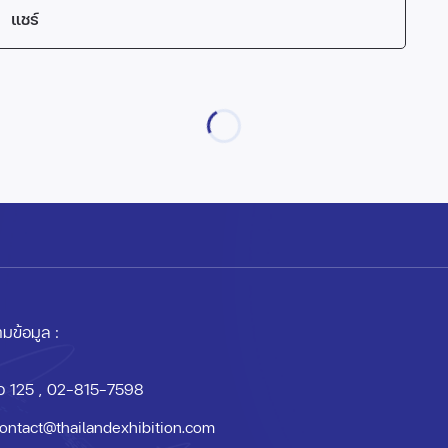
แชร์
มข้อมูล :
อ 125
, 02-815-7598
ontact@thailandexhibition.com