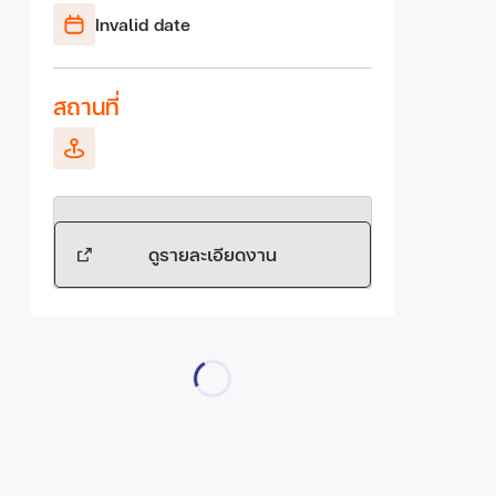
Invalid date
สถานที่
ดูรายละเอียดงาน