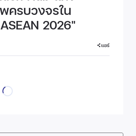
ภาพครบวงจรใน
 ASEAN 2026"
แชร์