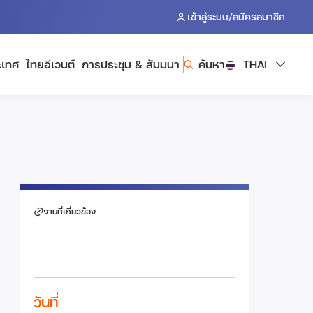
/
เข้าสู่ระบบ
สมัครสมาชิก
ะเทศ
ไทยอีเวนต์
การประชุม & สัมมนา
ค้นหา
THAI
งานที่เกี่ยวข้อง
วันที่