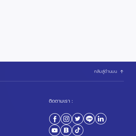
กลับสู่ด้านบน
ติดตามเรา :