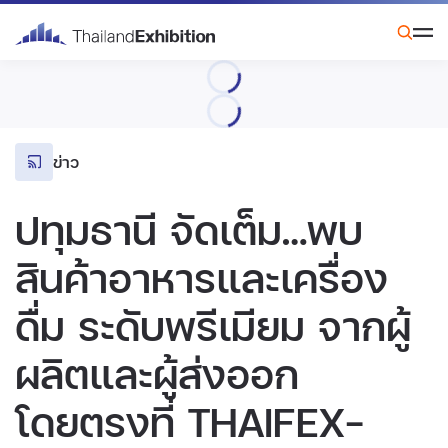
ข่าว
ปทุมธานี จัดเต็ม…พบ
สินค้าอาหารและเครื่อง
ดื่ม ระดับพรีเมียม จากผู้
ผลิตและผู้ส่งออก
โดยตรงที่ THAIFEX-