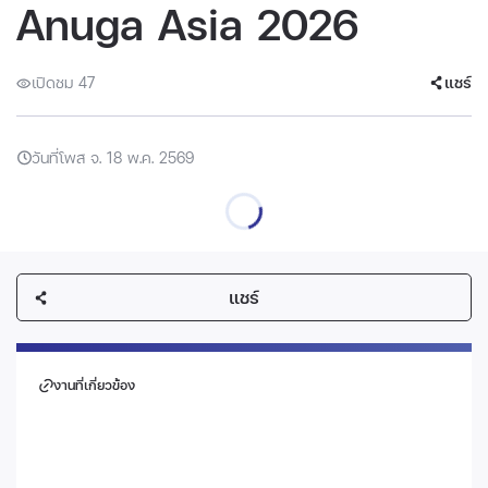
Anuga Asia 2026
เปิดชม 47
แชร์
วันที่โพส จ. 18 พ.ค. 2569
แชร์
งานที่เกี่ยวข้อง