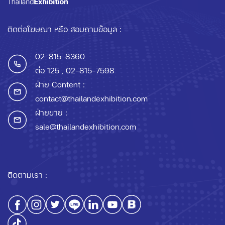
ติดต่อโฆษณา หรือ สอบถามข้อมูล :
02-815-8360
ต่อ 125
, 02-815-7598
ฝ่าย Content :
contact@thailandexhibition.com
ฝ่ายขาย :
sale@thailandexhibition.com
ติดตามเรา :