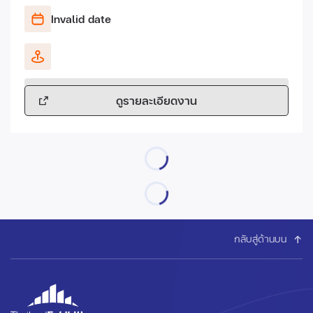
Invalid date
ดูรายละเอียดงาน
กลับสู่ด้านบน