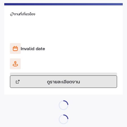
งานที่เกี่ยวข้อง
Invalid date
ดูรายละเอียดงาน