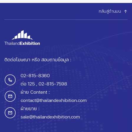
กลับสู่ด้านบน
ติดต่อโฆษณา หรือ สอบถามข้อมูล :
02-815-8360
ต่อ 125
, 02-815-7598
ฝ่าย Content :
contact@thailandexhibition.com
ฝ่ายขาย :
sale@thailandexhibition.com