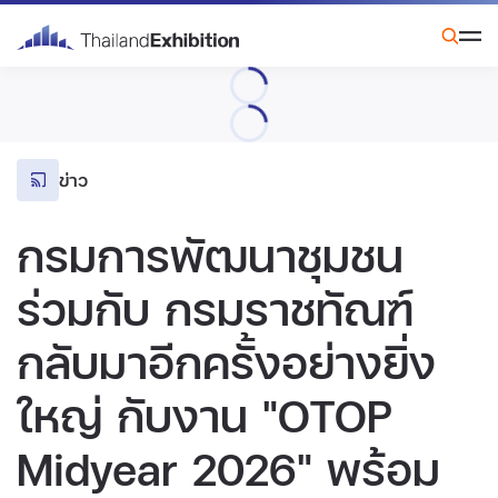
ข่าว
กรมการพัฒนาชุมชน
ร่วมกับ กรมราชทัณฑ์
กลับมาอีกครั้งอย่างยิ่ง
ใหญ่ กับงาน "OTOP
Midyear 2026" พร้อม