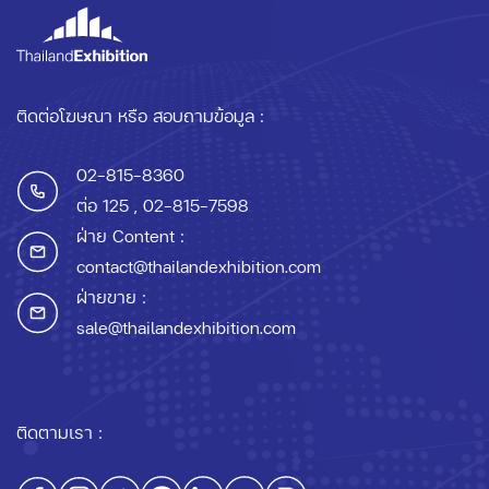
ติดต่อโฆษณา หรือ สอบถามข้อมูล :
02-815-8360
ต่อ 125
, 02-815-7598
ฝ่าย Content :
contact@thailandexhibition.com
ฝ่ายขาย :
sale@thailandexhibition.com
ติดตามเรา :