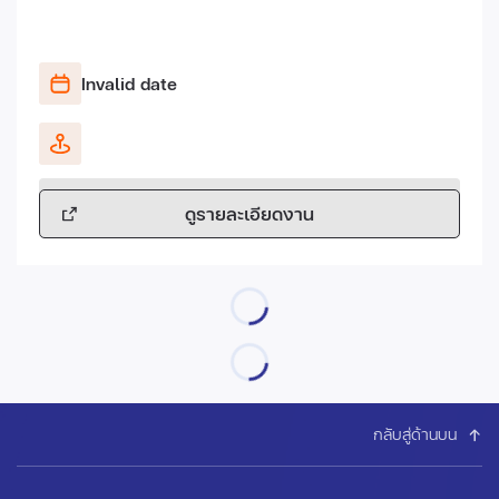
Invalid date
ดูรายละเอียดงาน
กลับสู่ด้านบน