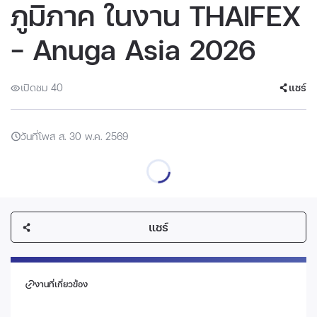
ภูมิภาค ในงาน THAIFEX
– Anuga Asia 2026
เปิดชม 40
แชร์
วันที่โพส ส. 30 พ.ค. 2569
แชร์
งานที่เกี่ยวข้อง