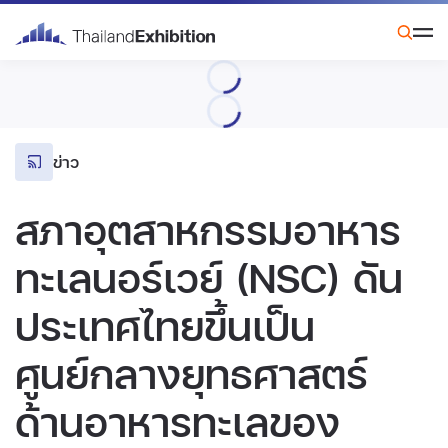
ข่าว
สภาอุตสาหกรรมอาหาร
ทะเลนอร์เวย์ (NSC) ดัน
ประเทศไทยขึ้นเป็น
ศูนย์กลางยุทธศาสตร์
ด้านอาหารทะเลของ