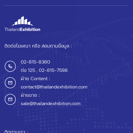
ติดต่อโฆษณา หรือ สอบถามข้อมูล :
02-815-8360
ต่อ 125
, 02-815-7598
ฝ่าย Content :
contact@thailandexhibition.com
ฝ่ายขาย :
sale@thailandexhibition.com
ติดตามเรา :