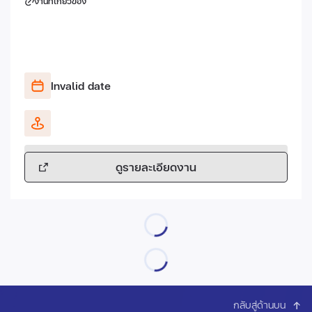
งานที่เกี่ยวข้อง
Invalid date
ดูรายละเอียดงาน
กลับสู่ด้านบน