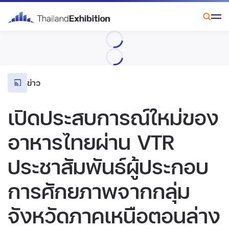
ข่าว
เปิดประสบการณ์ใหม่ของ
อาหารไทยผ่าน VTR
ประชาสัมพันธ์ผู้ประกอบ
การศักยภาพจากกลุ่ม
จังหวัดภาคเหนือตอนล่าง