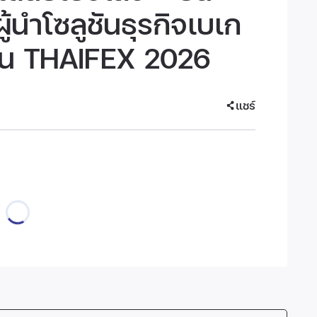
ู้นำโซลูชันธุรกิจเบเก
าน THAIFEX 2026
แชร์