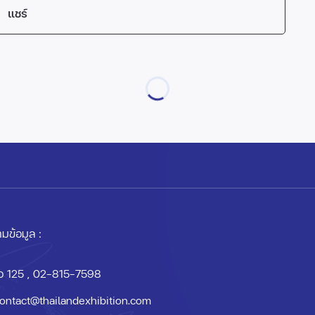
แชร์
มข้อมูล :
อ 125
, 02-815-7598
ontact@thailandexhibition.com