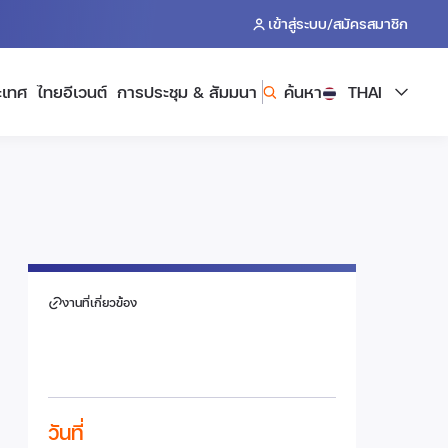
/
เข้าสู่ระบบ
สมัครสมาชิก
ะเทศ
ไทยอีเวนต์
การประชุม & สัมมนา
ค้นหา
THAI
งานที่เกี่ยวข้อง
วันที่