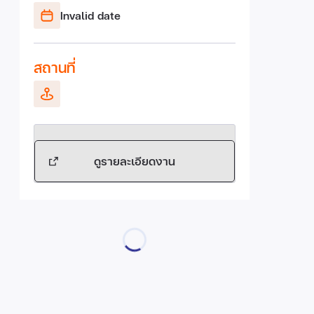
Invalid date
สถานที่
ดูรายละเอียดงาน