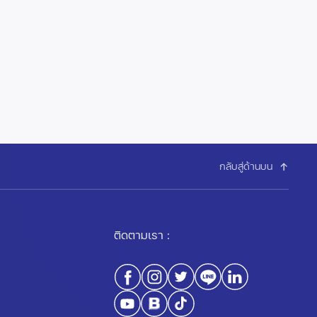
กลับสู่ด้านบน
ติดตามเรา :