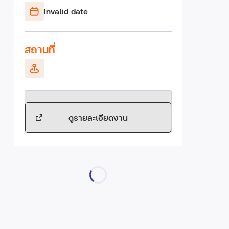
Invalid date
สถานที่
ดูรายละเอียดงาน