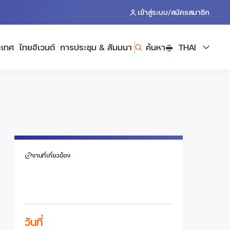
/
เข้าสู่ระบบ
สมัครสมาชิก
ะเทศ
ไทยอีเวนต์
การประชุม & สัมมนา
ค้นหา
THAI
งานที่เกี่ยวข้อง
วันที่