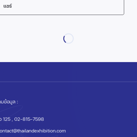
แชร์
มข้อมูล :
อ 125
, 02-815-7598
ontact@thailandexhibition.com