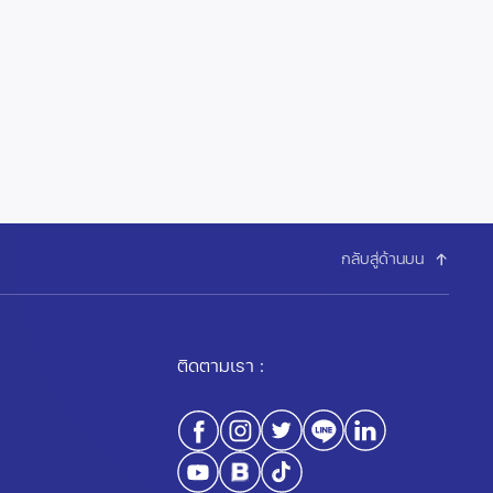
กลับสู่ด้านบน
ติดตามเรา :