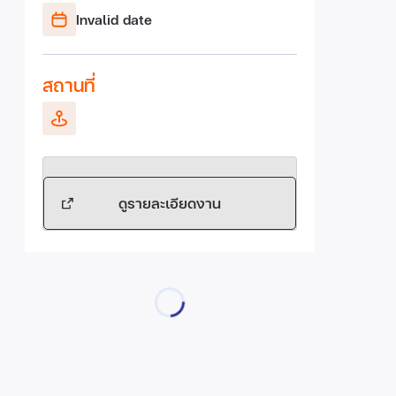
Invalid date
สถานที่
ดูรายละเอียดงาน