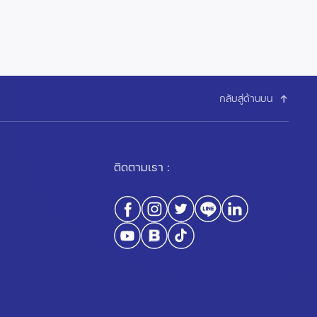
กลับสู่ด้านบน
ติดตามเรา :