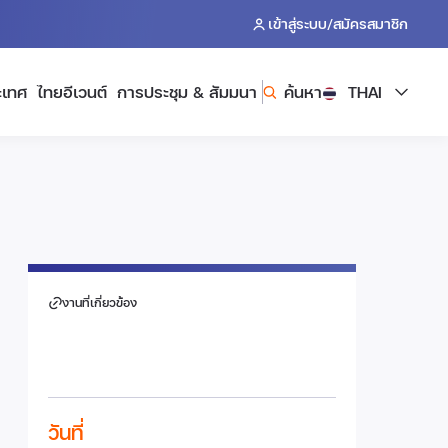
/
เข้าสู่ระบบ
สมัครสมาชิก
ะเทศ
ไทยอีเวนต์
การประชุม & สัมมนา
ค้นหา
THAI
งานที่เกี่ยวข้อง
วันที่