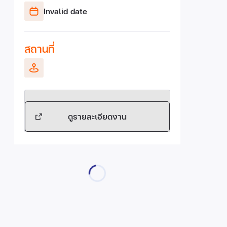
Invalid date
สถานที่
ดูรายละเอียดงาน