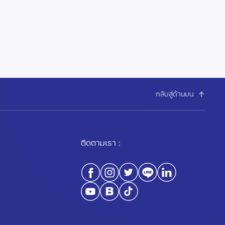
กลับสู่ด้านบน
ติดตามเรา :