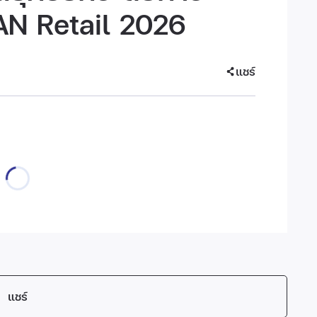
AN Retail 2026
แชร์
แชร์