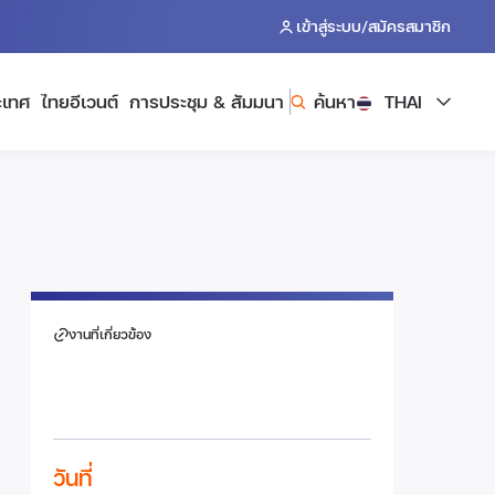
/
เข้าสู่ระบบ
สมัครสมาชิก
ะเทศ
ไทยอีเวนต์
การประชุม & สัมมนา
ค้นหา
THAI
งานที่เกี่ยวข้อง
วันที่