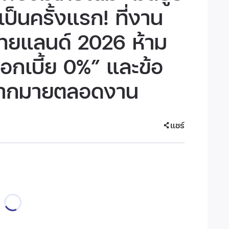
ป็นครั้งแรก! ที่งาน
ไทยแลนด์ 2026 ห้าม
กเบี้ย 0%” และข้อ
มมากมายตลอดงาน
แชร์