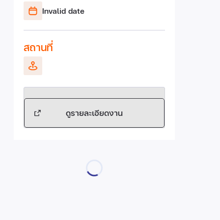
Invalid date
สถานที่
ดูรายละเอียดงาน