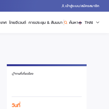
/
เข้าสู่ระบบ
สมัครสมาชิก
ะเทศ
ไทยอีเวนต์
การประชุม & สัมมนา
ค้นหา
THAI
งานที่เกี่ยวข้อง
วันที่