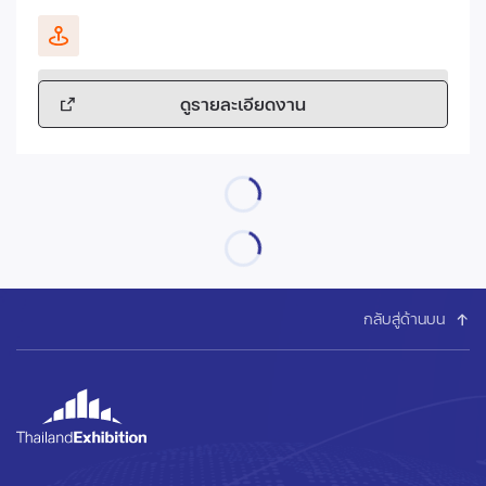
ดูรายละเอียดงาน
กลับสู่ด้านบน