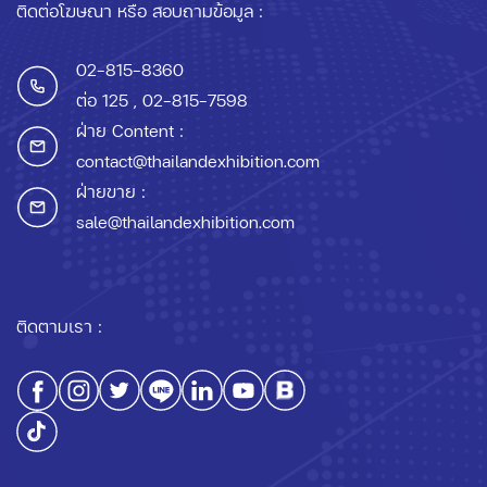
ติดต่อโฆษณา หรือ สอบถามข้อมูล :
02-815-8360
ต่อ 125
, 02-815-7598
ฝ่าย Content :
contact@thailandexhibition.com
ฝ่ายขาย :
sale@thailandexhibition.com
ติดตามเรา :