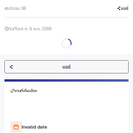
เปิดชม 98
แชร์
วันที่โพส ศ. 8 พ.ค. 2569
แชร์
งานที่เกี่ยวข้อง
Invalid date