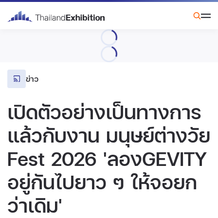
ข่าว
เปิดตัวอย่างเป็นทางการ
แล้วกับงาน มนุษย์ต่างวัย
Fest 2026 'ลองGEVITY
อยู่กันไปยาว ๆ ให้จอยก
ว่าเดิม'