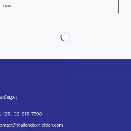
แชร์
มข้อมูล :
อ 125
, 02-815-7598
ontact@thailandexhibition.com