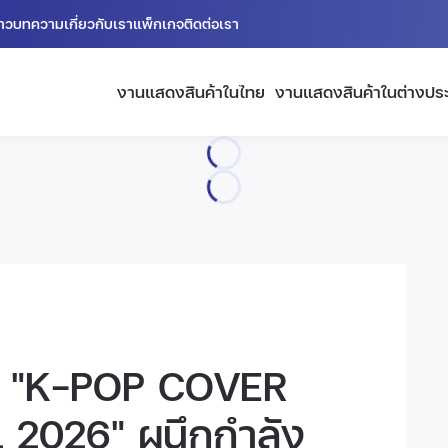
่าว
บทความ
เกี่ยวกับเรา
แพ็กเกจ
ติดต่อเรา
งานแสดงสินค้าในไทย
งานแสดงสินค้าในต่างปร
ม! "K-POP COVER
2026" ผนึกกำลัง