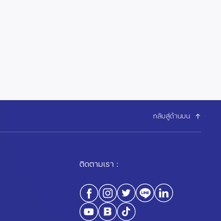
กลับสู่ด้านบน
ติดตามเรา :