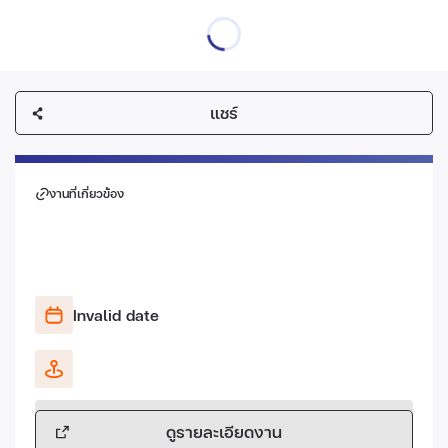
แชร์
งานที่เกี่ยวข้อง
Invalid date
ดูรายละเอียดงาน