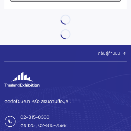
กลับสู่ด้านบน
ติดต่อโฆษณา หรือ สอบถามข้อมูล :
02-815-8360
ต่อ 125
, 02-815-7598