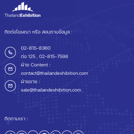
ติดต่อโฆษณา หรือ สอบถามข้อมูล :
02-815-8360
ต่อ 125
, 02-815-7598
ฝ่าย Content :
contact@thailandexhibition.com
ฝ่ายขาย :
sale@thailandexhibition.com
ติดตามเรา :