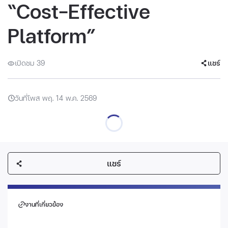
“Cost-Effective
Platform”
เปิดชม 39
แชร์
วันที่โพส พฤ. 14 พ.ค. 2569
แชร์
งานที่เกี่ยวข้อง