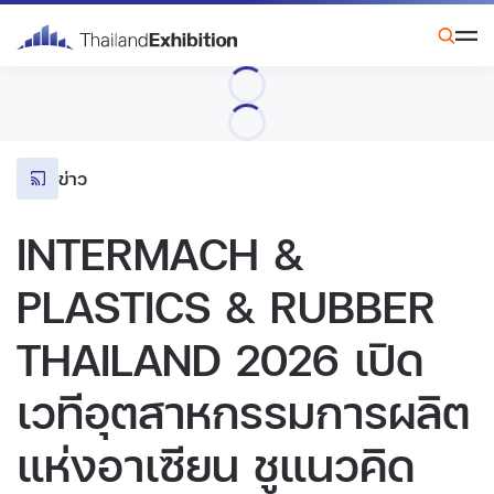
ข่าว
INTERMACH &
PLASTICS & RUBBER
THAILAND 2026 เปิด
เวทีอุตสาหกรรมการผลิต
แห่งอาเซียน ชูแนวคิด