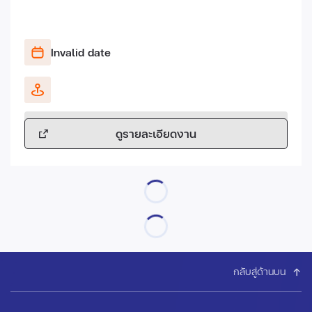
Invalid date
ดูรายละเอียดงาน
กลับสู่ด้านบน