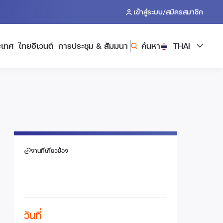
/
เข้าสู่ระบบ
สมัครสมาชิก
ะเทศ
ไทยอีเวนต์
การประชุม & สัมมนา
ค้นหา
THAI
งานที่เกี่ยวข้อง
วันที่