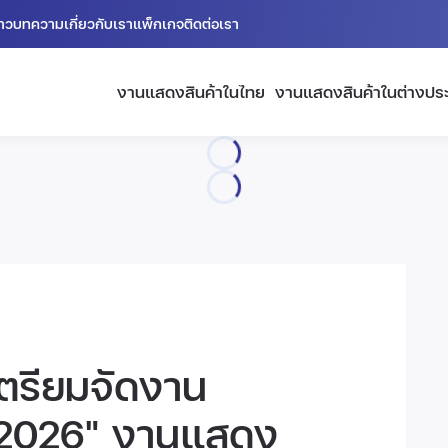
่าว
บทความ
เกี่ยวกับเรา
แพ็กเกจ
ติดต่อเรา
งานแสดงสินค้าในไทย
งานแสดงสินค้าในต่างปร
เตรียมจัดงาน
 2026" งานแสดง