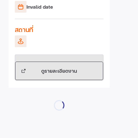
Invalid date
สถานที่
ดูรายละเอียดงาน