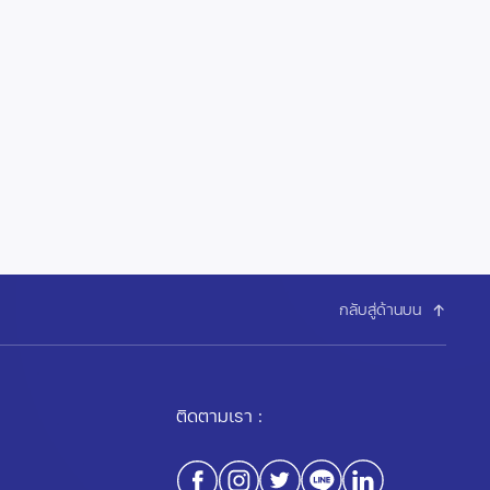
กลับสู่ด้านบน
ติดตามเรา :