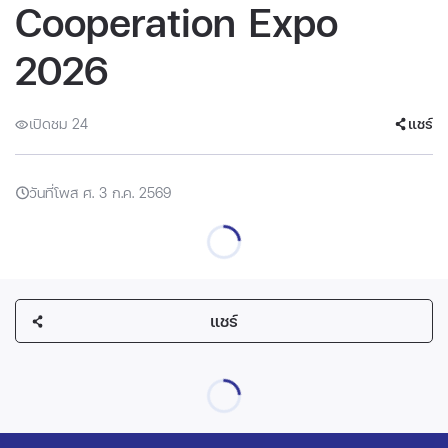
Cooperation Expo
2026
เปิดชม 24
แชร์
วันที่โพส ศ. 3 ก.ค. 2569
แชร์