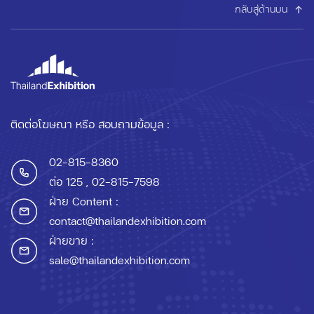
กลับสู่ด้านบน
ติดต่อโฆษณา หรือ สอบถามข้อมูล :
02-815-8360
ต่อ 125
, 02-815-7598
ฝ่าย Content :
contact@thailandexhibition.com
ฝ่ายขาย :
sale@thailandexhibition.com