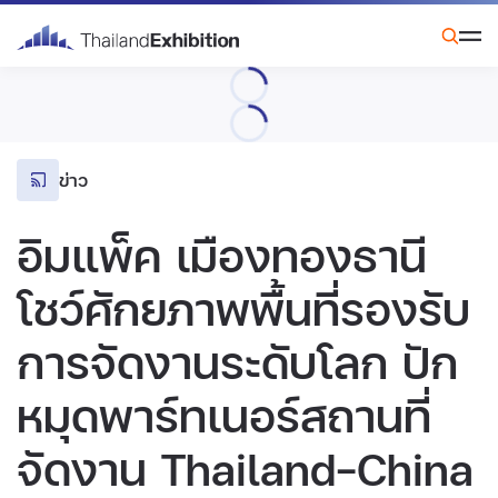
ข่าว
อิมแพ็ค เมืองทองธานี
โชว์ศักยภาพพื้นที่รองรับ
การจัดงานระดับโลก ปัก
หมุดพาร์ทเนอร์สถานที่
จัดงาน Thailand-China