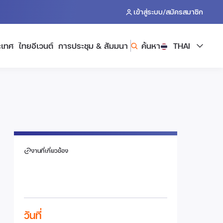
/
เข้าสู่ระบบ
สมัครสมาชิก
ะเทศ
ไทยอีเวนต์
การประชุม & สัมมนา
ค้นหา
THAI
งานที่เกี่ยวข้อง
วันที่