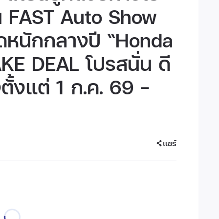
าน FAST Auto Show
ัดหนักกลางปี “Honda
 DEAL โปรสนั่น ดี
ตั้งแต่ 1 ก.ค. 69 –
แชร์