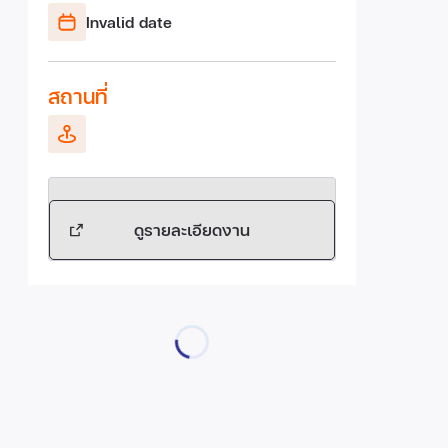
Invalid date
สถานที่
ดูรายละเอียดงาน