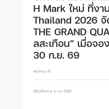
H Mark ใหม่ ที่ง
Thailand 2026 จ
THE GRAND QUAKE
ลสะเทือน” เมื่อจอง
30 ก.ย. 69
เปิดชม 41
วันที่โพส ศ. 3 ก.ค. 2569