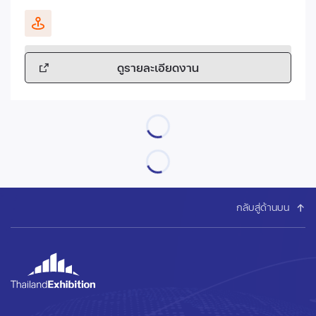
ดูรายละเอียดงาน
กลับสู่ด้านบน