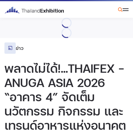
ข่าว
พลาดไม่ได้!...THAIFEX –
ANUGA ASIA 2026
“อาคาร 4” จัดเต็ม
นวัตกรรม กิจกรรม และ
เทรนด์อาหารแห่งอนาคต