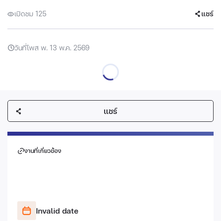
เปิดชม 125
แชร์
วันที่โพส พ. 13 พ.ค. 2569
แชร์
งานที่เกี่ยวข้อง
Invalid date