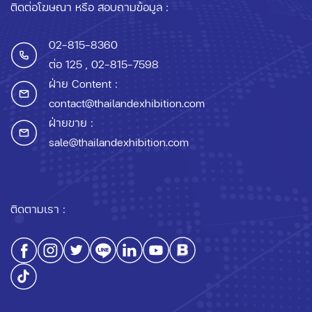
ติดต่อโฆษณา หรือ สอบถามข้อมูล :
02-815-8360
ต่อ 125
, 02-815-7598
ฝ่าย Content :
contact@thailandexhibition.com
ฝ่ายขาย :
sale@thailandexhibition.com
ติดตามเรา :