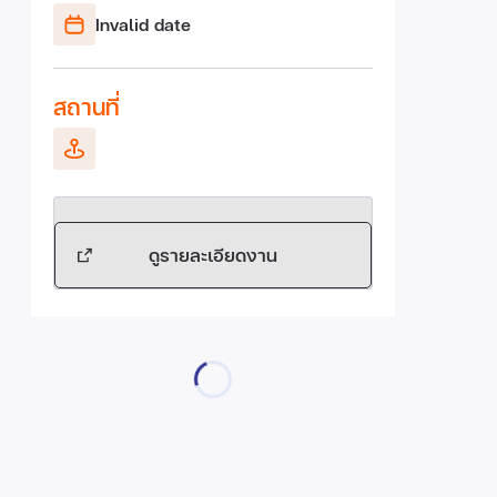
Invalid date
สถานที่
ดูรายละเอียดงาน