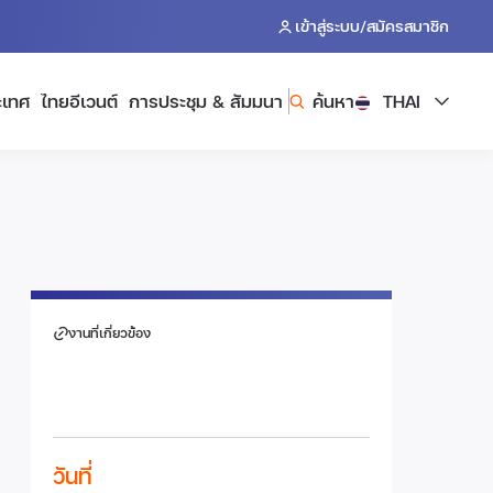
/
เข้าสู่ระบบ
สมัครสมาชิก
ะเทศ
ไทยอีเวนต์
การประชุม & สัมมนา
ค้นหา
THAI
งานที่เกี่ยวข้อง
วันที่