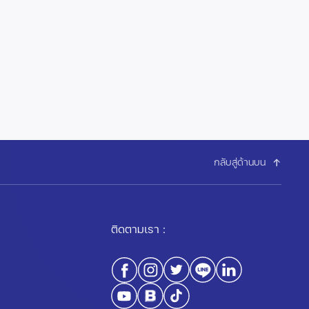
กลับสู่ด้านบน
ติดตามเรา :