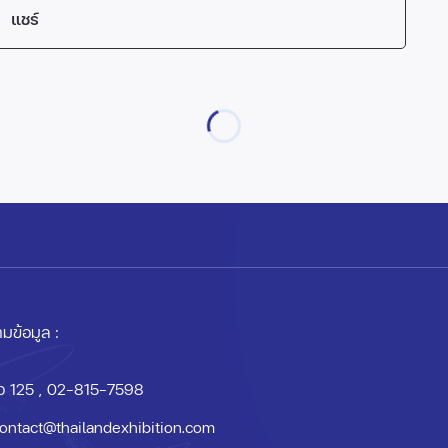
แชร์
มข้อมูล :
อ 125
, 02-815-7598
ontact@thailandexhibition.com