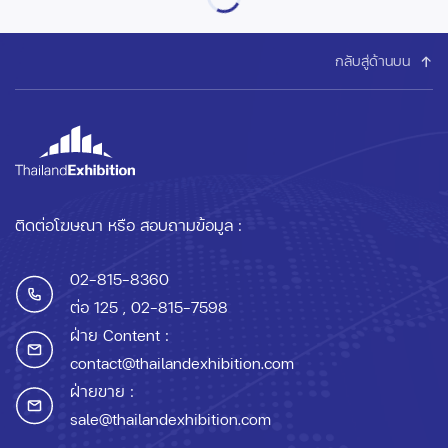
กลับสู่ด้านบน
ติดต่อโฆษณา หรือ สอบถามข้อมูล :
02-815-8360
ต่อ 125
, 02-815-7598
ฝ่าย Content :
contact@thailandexhibition.com
ฝ่ายขาย :
sale@thailandexhibition.com