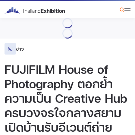
ข่าว
FUJIFILM House of
Photography ตอกย้ำ
ความเป็น Creative Hub
ครบวงจรใจกลางสยาม
เปิดบ้านรับอีเวนต์ถ่าย