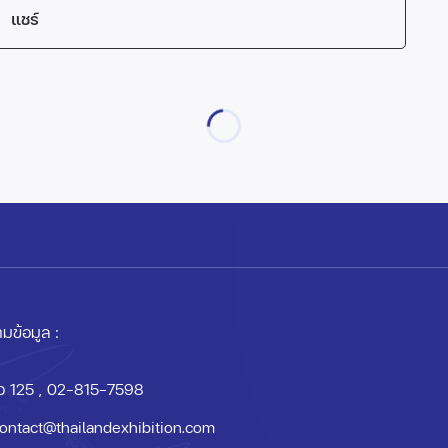
แชร์
มข้อมูล :
อ 125
, 02-815-7598
ontact@thailandexhibition.com