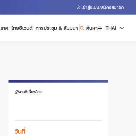
/
เข้าสู่ระบบ
สมัครสมาชิก
ะเทศ
ไทยอีเวนต์
การประชุม & สัมมนา
ค้นหา
THAI
งานที่เกี่ยวข้อง
วันที่