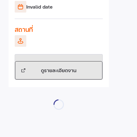
Invalid date
สถานที่
ดูรายละเอียดงาน