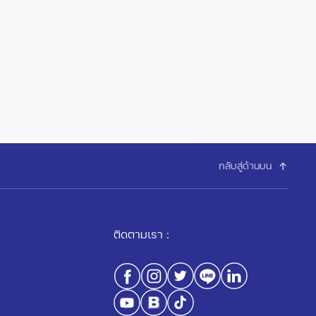
กลับสู่ด้านบน
ติดตามเรา :