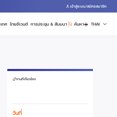
/
เข้าสู่ระบบ
สมัครสมาชิก
ะเทศ
ไทยอีเวนต์
การประชุม & สัมมนา
ค้นหา
THAI
งานที่เกี่ยวข้อง
วันที่