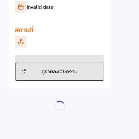
Invalid date
สถานที่
ดูรายละเอียดงาน