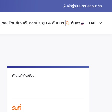
/
เข้าสู่ระบบ
สมัครสมาชิก
ะเทศ
ไทยอีเวนต์
การประชุม & สัมมนา
ค้นหา
THAI
งานที่เกี่ยวข้อง
วันที่