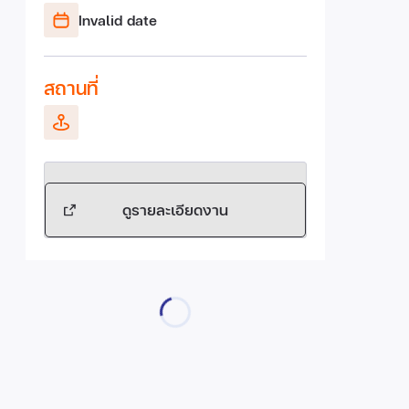
Invalid date
สถานที่
ดูรายละเอียดงาน