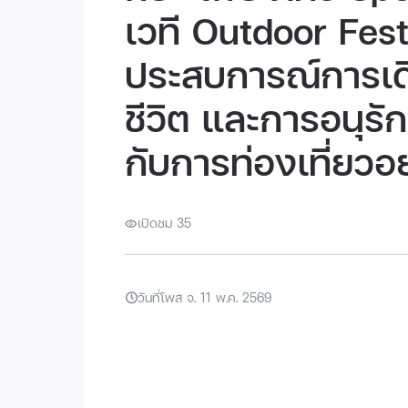
เวที Outdoor Fest
ประสบการณ์การเดิ
ชีวิต และการอนุรั
กับการท่องเที่ยวอย
เปิดชม 35
วันที่โพส จ. 11 พ.ค. 2569