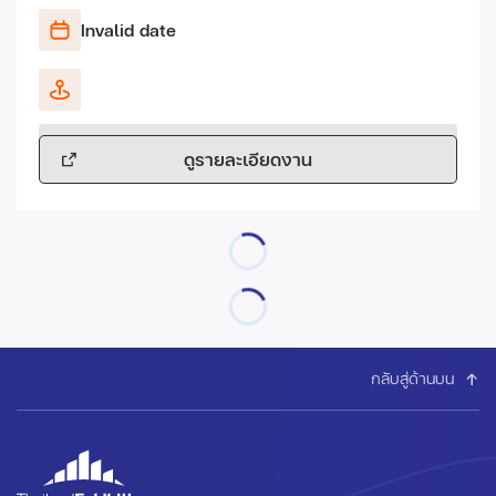
Invalid date
ดูรายละเอียดงาน
กลับสู่ด้านบน