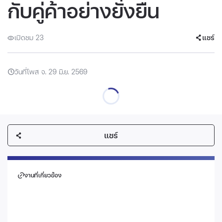
กับคู่ค้าอย่างยั่งยืน
เปิดชม 23
แชร์
วันที่โพส จ. 29 มิ.ย. 2569
แชร์
งานที่เกี่ยวข้อง