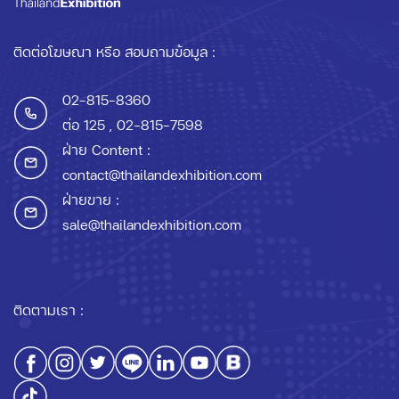
ติดต่อโฆษณา หรือ สอบถามข้อมูล :
02-815-8360
ต่อ 125
, 02-815-7598
ฝ่าย Content :
contact@thailandexhibition.com
ฝ่ายขาย :
sale@thailandexhibition.com
ติดตามเรา :