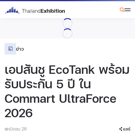
ข่าว
เอปสันชู EcoTank พร้อม
รับประกัน 5 ปี ใน
Commart UltraForce
2026
เปิดชม 26
แชร์