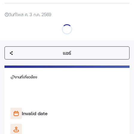
วันที่โพส ศ. 3 ก.ค. 2569
แชร์
งานที่เกี่ยวข้อง
Invalid date