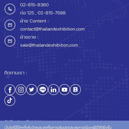
02-815-8360
ต่อ 125
, 02-815-7598
ฝ่าย Content :
contact@thailandexhibition.com
ฝ่ายขาย :
sale@thailandexhibition.com
ติดตามเรา :
© ThailandExhibition.com
เว็บไซต์นี้ใช้คุกกี้เพื่อวัตถุประสงค์ในการปรับปรุงประสบการณ์ของผู้ใช้ให้ดียิ่งขึ้น