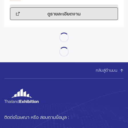
ดูรายละเอียดงาน
กลับสู่ด้านบน
ติดต่อโฆษณา หรือ สอบถามข้อมูล :