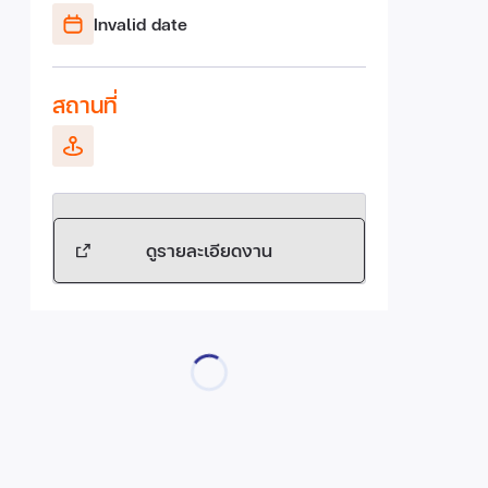
Invalid date
สถานที่
ดูรายละเอียดงาน