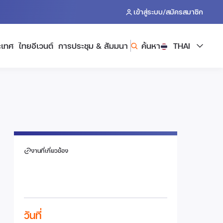
/
เข้าสู่ระบบ
สมัครสมาชิก
ะเทศ
ไทยอีเวนต์
การประชุม & สัมมนา
ค้นหา
THAI
งานที่เกี่ยวข้อง
วันที่