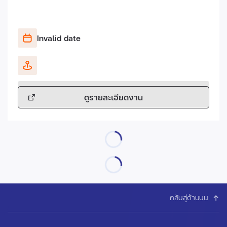
Invalid date
ดูรายละเอียดงาน
กลับสู่ด้านบน