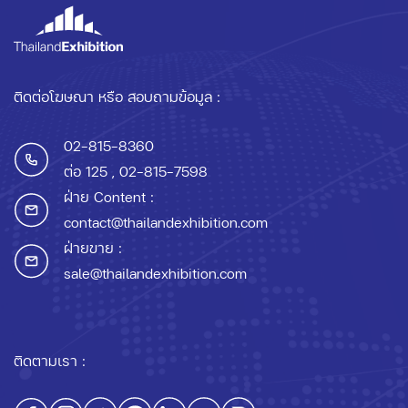
ติดต่อโฆษณา หรือ สอบถามข้อมูล :
02-815-8360
ต่อ 125
, 02-815-7598
ฝ่าย Content :
contact@thailandexhibition.com
ฝ่ายขาย :
sale@thailandexhibition.com
ติดตามเรา :