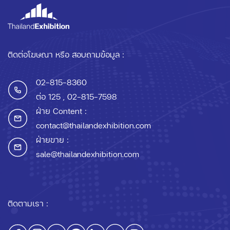
ติดต่อโฆษณา หรือ สอบถามข้อมูล :
02-815-8360
ต่อ 125
, 02-815-7598
ฝ่าย Content :
contact@thailandexhibition.com
ฝ่ายขาย :
sale@thailandexhibition.com
ติดตามเรา :