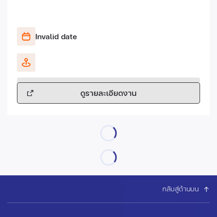
Invalid date
ดูรายละเอียดงาน
กลับสู่ด้านบน