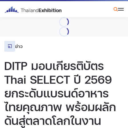
ข่าว
DITP มอบเกียรติบัตร
Thai SELECT ปี 2569
ยกระดับแบรนด์อาหาร
ไทยคุณภาพ พร้อมผลัก
ดันสู่ตลาดโลกในงาน