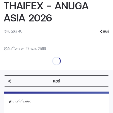
THAIFEX – ANUGA
ASIA 2026
เปิดชม 40
แชร์
วันที่โพส พ. 27 พ.ค. 2569
แชร์
งานที่เกี่ยวข้อง