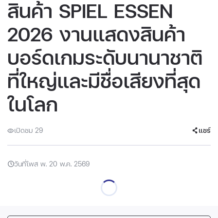
สินค้า SPIEL ESSEN
2026 งานแสดงสินค้า
บอร์ดเกมระดับนานาชาติ
ที่ใหญ่และมีชื่อเสียงที่สุด
ในโลก
เปิดชม 29
แชร์
วันที่โพส พ. 20 พ.ค. 2569