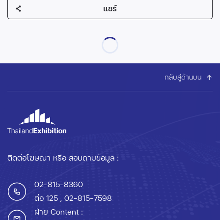
แชร์
กลับสู่ด้านบน
ติดต่อโฆษณา หรือ สอบถามข้อมูล :
02-815-8360
ต่อ 125
, 02-815-7598
ฝ่าย Content :