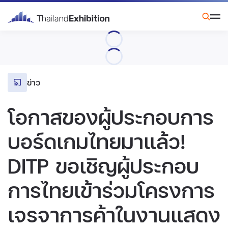
ข่าว
โอกาสของผู้ประกอบการ
บอร์ดเกมไทยมาแล้ว!
DITP ขอเชิญผู้ประกอบ
การไทยเข้าร่วมโครงการ
เจรจาการค้าในงานแสดง