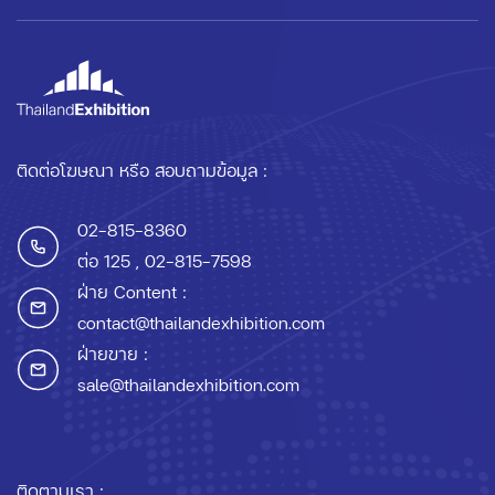
ติดต่อโฆษณา หรือ สอบถามข้อมูล :
02-815-8360
ต่อ 125
, 02-815-7598
ฝ่าย Content :
contact@thailandexhibition.com
ฝ่ายขาย :
sale@thailandexhibition.com
ติดตามเรา :