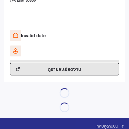
งานที่เกี่ยวข้อง
Invalid date
ดูรายละเอียดงาน
กลับสู่ด้านบน