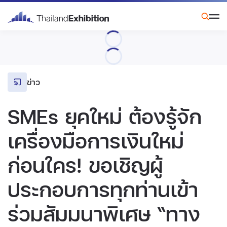
ข่าว
SMEs ยุคใหม่ ต้องรู้จัก
เครื่องมือการเงินใหม่
ก่อนใคร! ขอเชิญผู้
ประกอบการทุกท่านเข้า
ร่วมสัมมนาพิเศษ “ทาง