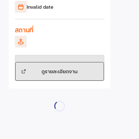
Invalid date
สถานที่
ดูรายละเอียดงาน