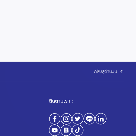
กลับสู่ด้านบน
ติดตามเรา :