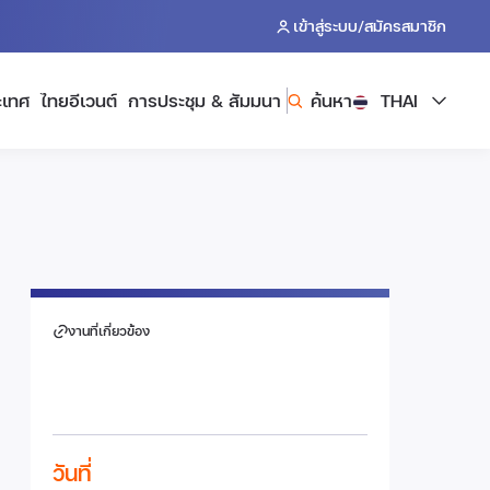
/
เข้าสู่ระบบ
สมัครสมาชิก
ะเทศ
ไทยอีเวนต์
การประชุม & สัมมนา
ค้นหา
THAI
งานที่เกี่ยวข้อง
วันที่