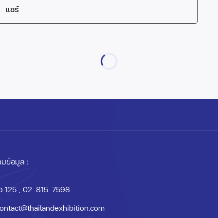
แชร์
มข้อมูล :
อ 125
, 02-815-7598
ontact@thailandexhibition.com